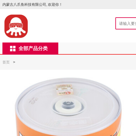
内蒙古八爪鱼科技有限公司, 欢迎你！
全部产品分类
首页
>