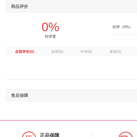
商品评价
0%
好评（0%）
好评度
全部评价
(0)
好评
(0)
中评
(0)
差评
(0)
售后保障
正品保障